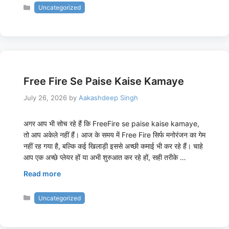
Categories
Uncategorized
Free Fire Se Paise Kaise Kamaye
July 26, 2026
by
Aakashdeep Singh
अगर आप भी सोच रहे हैं कि FreeFire se paise kaise kamaye,
तो आप अकेले नहीं हैं। आज के समय में Free Fire सिर्फ मनोरंजन का गेम
नहीं रह गया है, बल्कि कई खिलाड़ी इससे अच्छी कमाई भी कर रहे हैं। चाहे
आप एक अच्छे प्लेयर हों या अभी शुरुआत कर रहे हों, सही तरीके …
Read more
Categories
Uncategorized