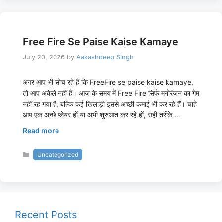
Free Fire Se Paise Kaise Kamaye
July 20, 2026
by
Aakashdeep Singh
अगर आप भी सोच रहे हैं कि FreeFire se paise kaise kamaye,
तो आप अकेले नहीं हैं। आज के समय में Free Fire सिर्फ मनोरंजन का गेम
नहीं रह गया है, बल्कि कई खिलाड़ी इससे अच्छी कमाई भी कर रहे हैं। चाहे
आप एक अच्छे प्लेयर हों या अभी शुरुआत कर रहे हों, सही तरीके …
Read more
Categories
Uncategorized
Recent Posts