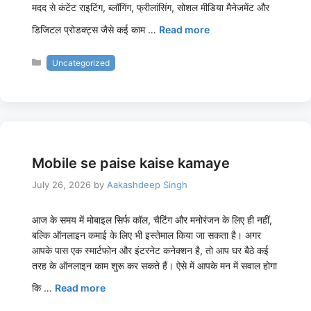
मदद से कंटेंट राइटिंग, ब्लॉगिंग, फ्रीलांसिंग, सोशल मीडिया मैनेजमेंट और
डिजिटल प्रोडक्ट्स जैसे कई काम …
Read more
Categories
Uncategorized
Mobile se paise kaise kamaye
July 26, 2026
by
Aakashdeep Singh
आज के समय में मोबाइल सिर्फ कॉल, चैटिंग और मनोरंजन के लिए ही नहीं,
बल्कि ऑनलाइन कमाई के लिए भी इस्तेमाल किया जा सकता है। अगर
आपके पास एक स्मार्टफोन और इंटरनेट कनेक्शन है, तो आप घर बैठे कई
तरह के ऑनलाइन काम शुरू कर सकते हैं। ऐसे में आपके मन में सवाल होगा
कि …
Read more