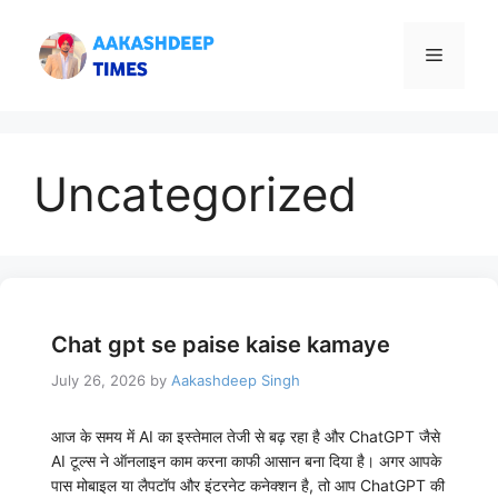
Skip
to
Menu
content
Uncategorized
Chat gpt se paise kaise kamaye
July 26, 2026
by
Aakashdeep Singh
आज के समय में AI का इस्तेमाल तेजी से बढ़ रहा है और ChatGPT जैसे
AI टूल्स ने ऑनलाइन काम करना काफी आसान बना दिया है। अगर आपके
पास मोबाइल या लैपटॉप और इंटरनेट कनेक्शन है, तो आप ChatGPT की