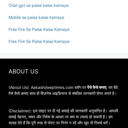
Chat gpt se paise kaise kamaye
Mobile se paise kaise kamaye
Free Fire Se Paise Kaise Kamaye
Free Fire Se Paise Kaise Kamaye
ABOUT US
(About Us): Aakashdeeptimes.com ब्लॉग पर
पैसे कैसे कमाए
, घर बैठे
पैसे कैसे कमाए साथ ही बिज़नेस आइडियाज से संबंधित जानकारी शेयर करते है।
(Disclaimer): इस साइट पर दी गई कमाई की जानकारी अनुमानित है। आपकी
कमाई मेहनत, समय और निवेश के आधार पर कम या ज़्यादा हो सकती है। हम
सलाह देते हैं कि पूरी तरह से पोस्ट पर निर्भर न रहें और खुद भी रिसर्च करें।